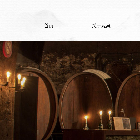
首页
关于龙泉