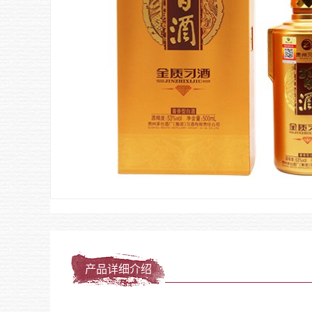
产品详细介绍