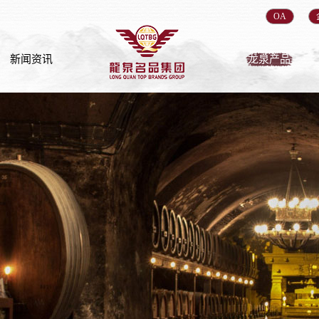
OA
新闻资讯
龙泉产品