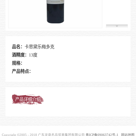
加入我
品名：
卡思黛乐梅多克
酒精度：
13度
规格：
产品特点：
产品详细介绍
Copyright ©2005 - 2018 广东龙泉名品贸易集团有限公司
粤ICP备09063742号-1
网站地图