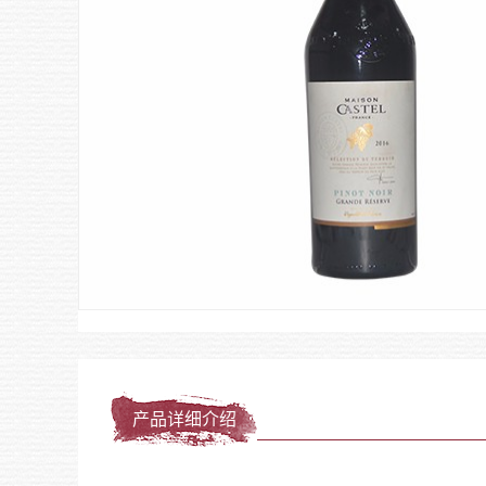
产品详细介绍