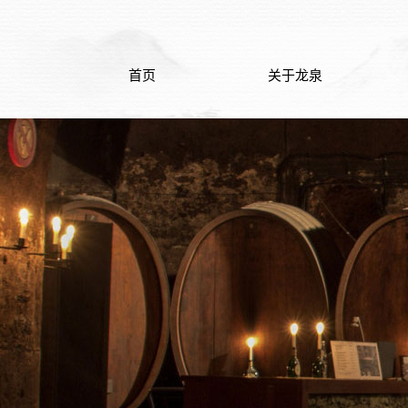
首页
关于龙泉