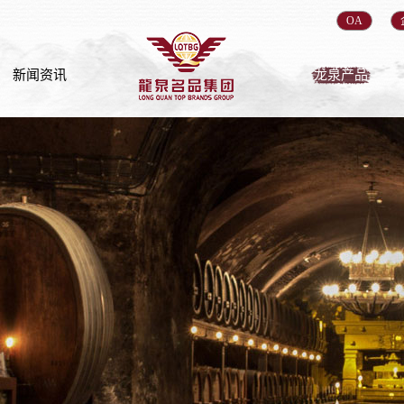
OA
新闻资讯
龙泉产品