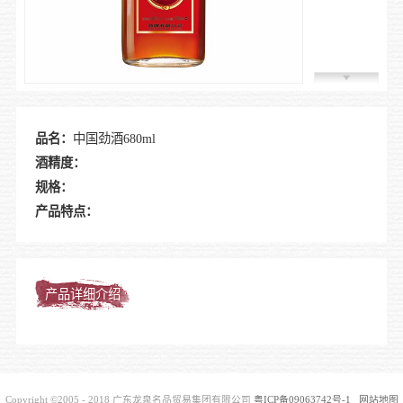
加入我
品名：
中国劲酒680ml
酒精度：
规格：
产品特点：
产品详细介绍
Copyright ©2005 - 2018 广东龙泉名品贸易集团有限公司
粤ICP备09063742号-1
网站地图