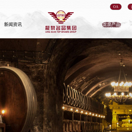
OA
新闻资讯
龙泉产品