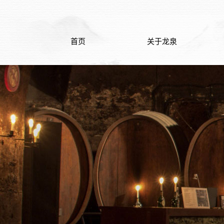
首页
关于龙泉